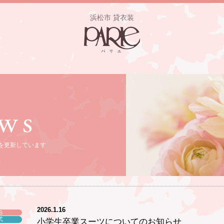
浜松市 貸衣装
を更新しています
2026.1.16
S
式
小学生卒業スーツについてのお知らせ