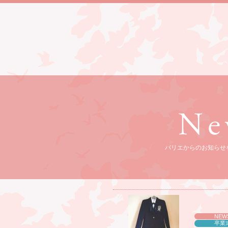
パリエからのお知らせ
NEW
卒業