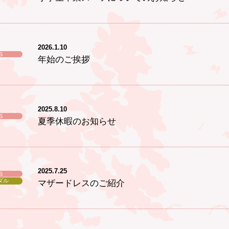
2026.1.10
S
年始のご挨拶
2025.8.10
S
夏季休暇のお知らせ
2025.7.25
S
ダル
マザードレスのご紹介