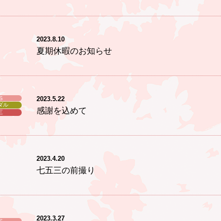
2023.8.10
夏期休暇のお知らせ
S
2023.5.22
ダル
感謝を込めて
三
2023.4.20
七五三の前撮り
2023.3.27